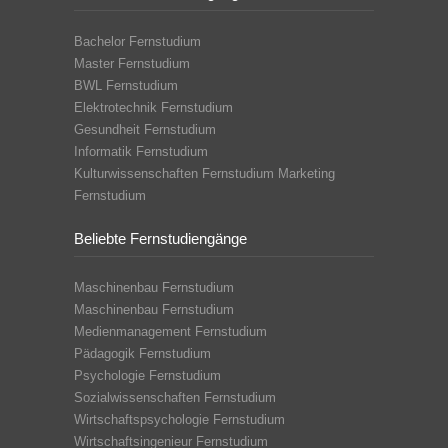
Bachelor Fernstudium
Master Fernstudium
BWL Fernstudium
Elektrotechnik Fernstudium
Gesundheit Fernstudium
Informatik Fernstudium
Kulturwissenschaften Fernstudium
Marketing
Fernstudium
Beliebte Fernstudiengänge
Maschinenbau Fernstudium
Maschinenbau Fernstudium
Medienmanagement Fernstudium
Pädagogik Fernstudium
Psychologie Fernstudium
Sozialwissenschaften Fernstudium
Wirtschaftspsychologie Fernstudium
Wirtschaftsingenieur Fernstudium