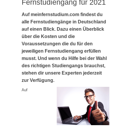
Fernstudiengang für 2021
Auf meinfernstudium.com findest du
alle Fernstudiengänge in Deutschland
auf einen Blick. Dazu einen Überblick
über die Kosten und die
Voraussetzungen die du für den
jeweiligen Fernstudiengang erfüllen
musst. Und wenn du Hilfe bei der Wahl
des richtigen Studiengangs brauchst,
stehen dir unsere Experten jederzeit
zur Verfügung.
Auf